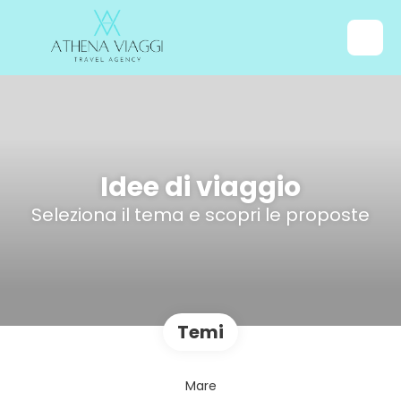
Idee di viaggio
Seleziona il tema e scopri le proposte
Temi
Mare