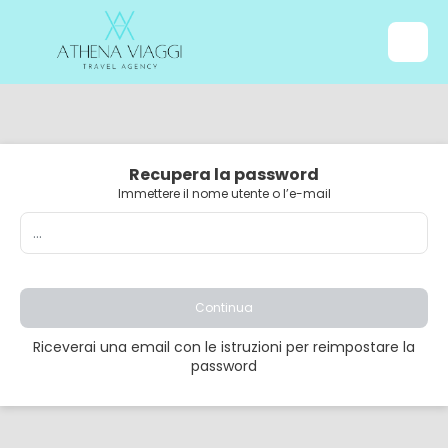
Recupera la password
Immettere il nome utente o l’e-mail
Continua
Riceverai una email con le istruzioni per reimpostare la
password