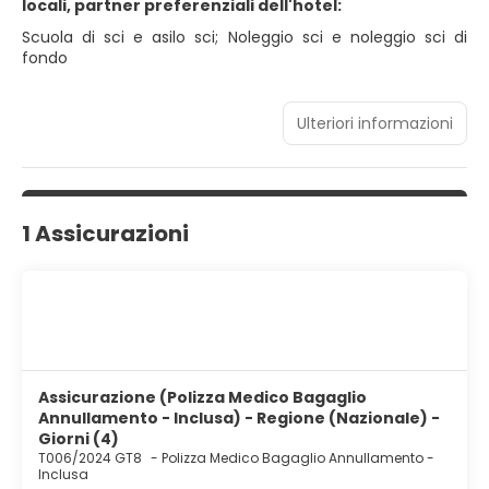
locali, partner preferenziali dell'hotel:
Scuola di sci e asilo sci; Noleggio sci e noleggio sci di
fondo
Ulteriori informazioni
1 Assicurazioni
Assicurazione (Polizza Medico Bagaglio
Annullamento - Inclusa) - Regione (Nazionale) -
Giorni (4)
T006/2024 GT8
-
Polizza Medico Bagaglio Annullamento -
Inclusa