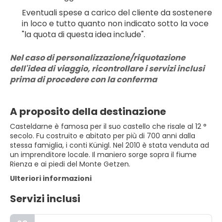
Eventuali spese a carico del cliente da sostenere 
in loco e tutto quanto non indicato sotto la voce 
"la quota di questa idea include".
Nel caso di personalizzazione/riquotazione 
dell'idea di viaggio, ricontrollare i servizi inclusi 
prima di procedere con la conferma
A proposito della destinazione
Casteldarne è famosa per il suo castello che risale al 12 °
secolo. Fu costruito e abitato per più di 700 anni dalla
stessa famiglia, i conti Künigl. Nel 2010 è stata venduta ad
un imprenditore locale. Il maniero sorge sopra il fiume
Rienza e ai piedi del Monte Getzen.
Ulteriori informazioni
Servizi inclusi