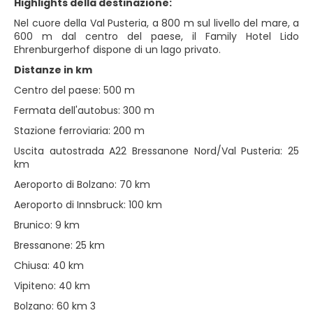
Highlights della destinazione:
Nel cuore della Val Pusteria, a 800 m sul livello del mare, a
600 m dal centro del paese, il Family Hotel Lido
Ehrenburgerhof dispone di un lago privato.
Distanze in km
Centro del paese: 500 m
Fermata dell'autobus: 300 m
Stazione ferroviaria: 200 m
Uscita autostrada A22 Bressanone Nord/Val Pusteria: 25
km
Aeroporto di Bolzano: 70 km
Aeroporto di Innsbruck: 100 km
Brunico: 9 km
Bressanone: 25 km
Chiusa: 40 km
Vipiteno: 40 km
Bolzano: 60 km 3