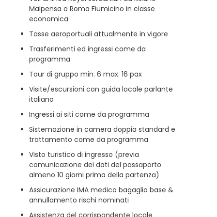
Malpensa o Roma Fiumicino in classe
economica
Tasse aeroportuali attualmente in vigore
Trasferimenti ed ingressi come da
programma
Tour di gruppo min. 6 max. 16 pax
Visite/escursioni con guida locale parlante
italiano
Ingressi ai siti come da programma
Sistemazione in camera doppia standard e
trattamento come da programma
Visto turistico di ingresso (previa
comunicazione dei dati del passaporto
almeno 10 giorni prima della partenza)
Assicurazione IMA medico bagaglio base &
annullamento rischi nominati
Assistenza del corrispondente locale