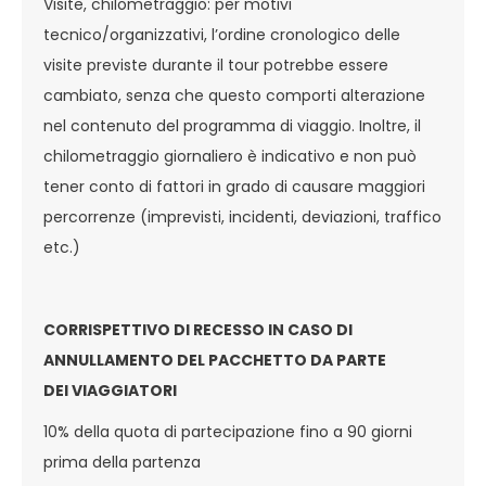
Visite, chilometraggio: per motivi
tecnico/organizzativi, l’ordine cronologico delle
visite previste durante il tour potrebbe essere
cambiato, senza che questo comporti alterazione
nel contenuto del programma di viaggio. Inoltre, il
chilometraggio giornaliero è indicativo e non può
tener conto di fattori in grado di causare maggiori
percorrenze (imprevisti, incidenti, deviazioni, traffico
etc.)
CORRISPETTIVO DI RECESSO IN CASO DI
ANNULLAMENTO DEL PACCHETTO DA PARTE
DEI VIAGGIATORI
10% della quota di partecipazione fino a 90 giorni
prima della partenza