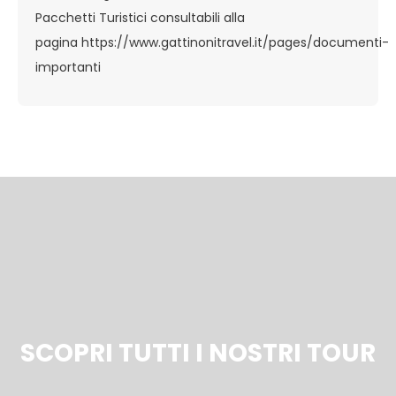
Pacchetti Turistici consultabili alla
pagina
https://www.gattinonitravel.it/pages/documenti-
importanti
SCOPRI TUTTI I NOSTRI TOUR