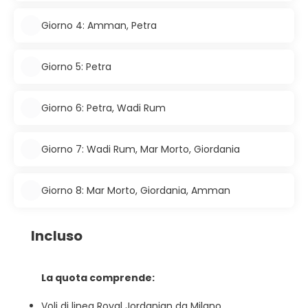
Giorno 4: Amman, Petra
Giorno 5: Petra
Giorno 6: Petra, Wadi Rum
Giorno 7: Wadi Rum, Mar Morto, Giordania
Giorno 8: Mar Morto, Giordania, Amman
Incluso
La quota comprende:
Voli di linea Royal Jordanian da Milano