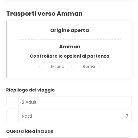
Trasporti verso Amman
Origine aperta
Amman
Controllare le opzioni di partenza
Milano
Roma
Riepilogo del viaggio
2 Adulti
Notti
7
Questa idea include