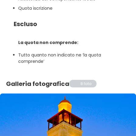
Quota iscrizione
Escluso
La quota non comprende:
Tutto quanto non indicato ne ‘la quota
comprende’
Galleria fotografica
8 foto