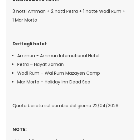
3 notti Amman + 2 notti Petra + 1 notte Wadi Rum +
1 Mar Morto
Dettagli hotel:
Amman - Amman International Hotel
Petra – Hayat Zaman
Wadi Rum – Wai Rum Mazayen Camp
Mar Morto – Holiday Inn Dead Sea
Quota basata sul cambio del giorno 22/04/2026
NOTE: