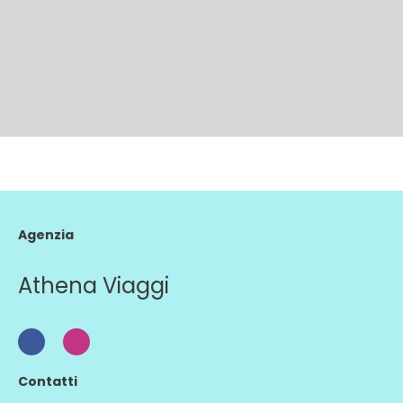
Agenzia
Athena Viaggi
Contatti