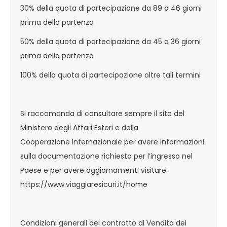
30% della quota di partecipazione da 89 a 46 giorni
prima della partenza
50% della quota di partecipazione da 45 a 36 giorni
prima della partenza
100% della quota di partecipazione oltre tali termini
Si raccomanda di consultare sempre il sito del
Ministero degli Affari Esteri e della
Cooperazione Internazionale per avere informazioni
sulla documentazione richiesta per l’ingresso nel
Paese e per avere aggiornamenti visitare:
https://www.viaggiaresicuri.it/home
Condizioni generali del contratto di Vendita dei