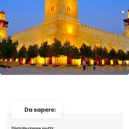
da sapere:
Distribuzione notti: