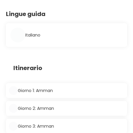
Lingue guida
Italiano
Itinerario
Giorno 1: Amman
Giorno 2: Amman
Giorno 3: Amman