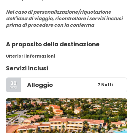
Nel caso di personalizzazione/riquotazione 
dell'idea di viaggio, ricontrollare i servizi inclusi 
prima di procedere con la conferma
A proposito della destinazione
Ulteriori informazioni
Servizi inclusi
30
Alloggio
7 Notti
mag