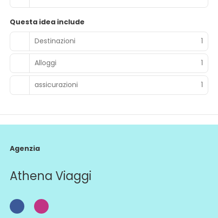
Questa idea include
Destinazioni
1
Alloggi
1
assicurazioni
1
Agenzia
Athena Viaggi